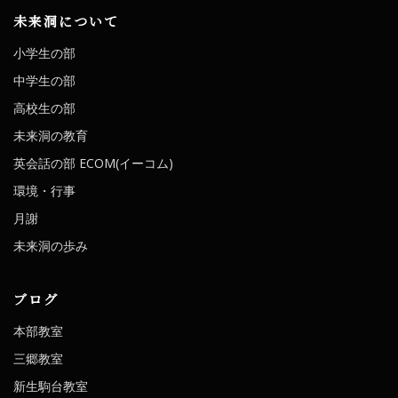
未来洞について
小学生の部
中学生の部
高校生の部
未来洞の教育
英会話の部 ECOM(イーコム)
環境・行事
月謝
未来洞の歩み
ブログ
本部教室
三郷教室
新生駒台教室