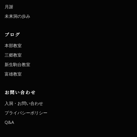
月謝
未来洞の歩み
ブログ
本部教室
三郷教室
新生駒台教室
富雄教室
お問い合わせ
入洞・お問い合わせ
プライバシーポリシー
Q&A