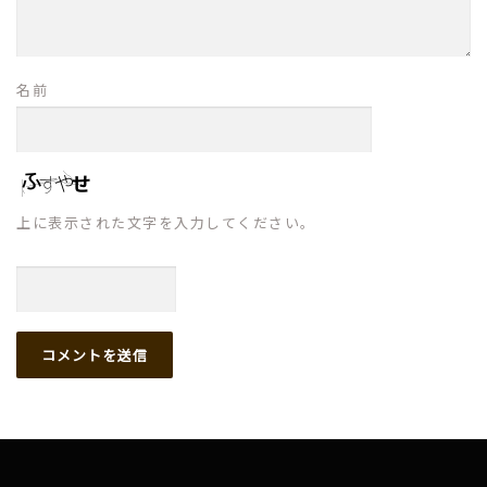
名前
上に表示された文字を入力してください。