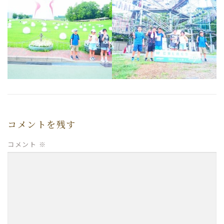
コメントを残す
コメント
※