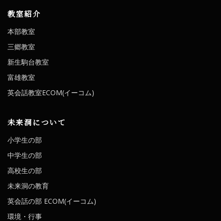
教室紹介
本部教室
三郷教室
新生駒台教室
富雄教室
英会話教室ECOM(イーコム)
未来洞について
小学生の部
中学生の部
高校生の部
未来洞の教育
英会話の部 ECOM(イーコム)
環境・行事