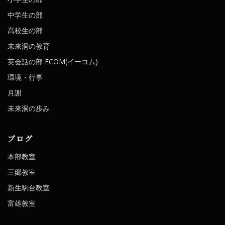
中学生の部
高校生の部
未来洞の教育
英会話の部 ECOM(イーコム)
環境・行事
月謝
未来洞の歩み
ブログ
本部教室
三郷教室
新生駒台教室
富雄教室