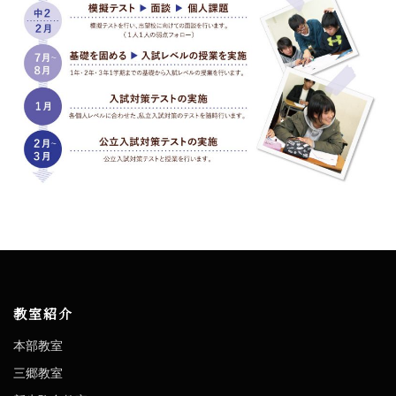
教室紹介
本部教室
三郷教室