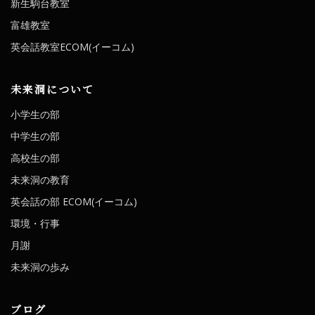
新生駒台教室
富雄教室
英会話教室ECOM(イーコム)
未来洞について
小学生の部
中学生の部
高校生の部
未来洞の教育
英会話の部 ECOM(イーコム)
環境・行事
月謝
未来洞の歩み
ブログ