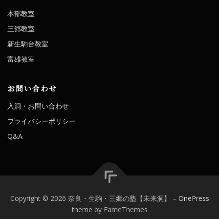
本部教室
三郷教室
新生駒台教室
富雄教室
お問い合わせ
入洞・お問い合わせ
プライバシーポリシー
Q&A
Copyright © 2026 奈良・生駒・三郷の塾【未来洞】
–
OnePress
theme by FameThemes