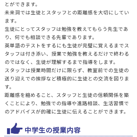
とができます。
未来洞では生徒とスタッフとの距離感を大切にしてい
ます。
生徒にとってスタッフは勉強を教えてもらう先生であ
り、何でも相談できる先輩であります。
英単語のテストをするにも生徒が完璧に覚えるまでス
タッフは付き添い、授業で勉強を教えるだけで終わる
のではなく、生徒が理解するまで指導をします。
スタッフは授業時間だけに限らず、教室前での生徒の
送り迎えでの挨拶など積極的に生徒との交流を図りま
す。
距離感を縮めること、スタッフと生徒の信頼関係を築
くことにより、勉強での指導や進路相談、生活習慣で
のアドバイスが的確に生徒に伝えることができます。
中学生の授業内容