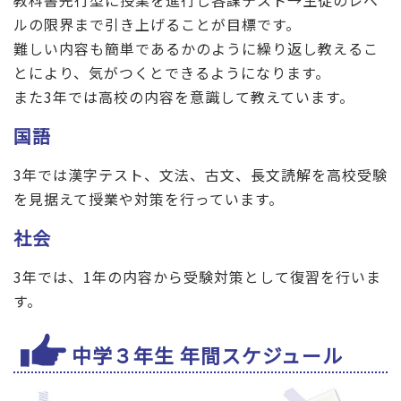
ルの限界まで引き上げることが目標です。
難しい内容も簡単であるかのように繰り返し教えるこ
とにより、気がつくとできるようになります。
また3年では高校の内容を意識して教えています。
国語
3年では漢字テスト、文法、古文、長文読解を高校受験
を見据えて授業や対策を行っています。
社会
3年では、1年の内容から受験対策として復習を行いま
す。
中学３年生 年間スケジュール