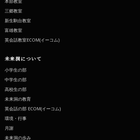
本部教室
三郷教室
新生駒台教室
富雄教室
英会話教室ECOM(イーコム)
未来洞について
小学生の部
中学生の部
高校生の部
未来洞の教育
英会話の部 ECOM(イーコム)
環境・行事
月謝
未来洞の歩み