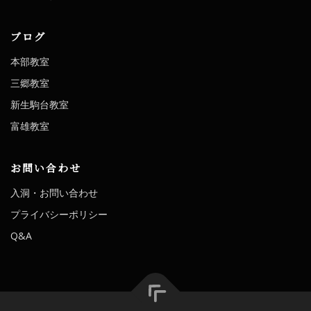
ブログ
本部教室
三郷教室
新生駒台教室
富雄教室
お問い合わせ
入洞・お問い合わせ
プライバシーポリシー
Q&A