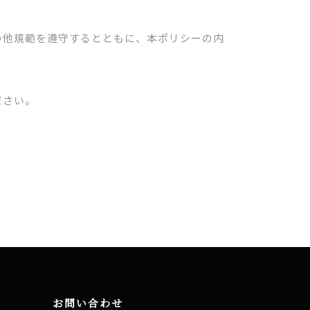
の他規範を遵守するとともに、本ポリシーの内
ださい。
お問い合わせ