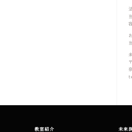
〒
t
教室紹介
未来