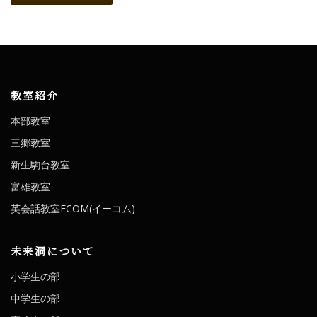
教室紹介
本部教室
三郷教室
新生駒台教室
富雄教室
英会話教室ECOM(イーコム)
未来洞について
小学生の部
中学生の部