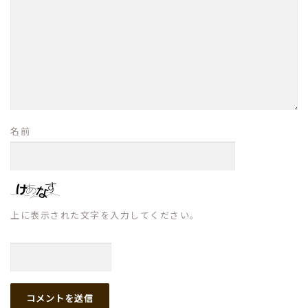
名前
上に表示された文字を入力してください。