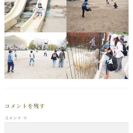
コメントを残す
コメント
※