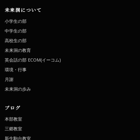
未来洞について
小学生の部
中学生の部
高校生の部
未来洞の教育
英会話の部 ECOM(イーコム)
環境・行事
月謝
未来洞の歩み
ブログ
本部教室
三郷教室
新生駒台教室