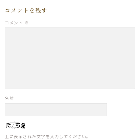
コメントを残す
コメント
※
名前
上に表示された文字を入力してください。