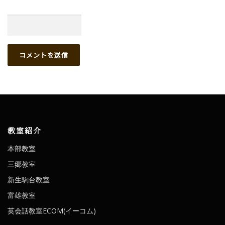
教室紹介
本部教室
三郷教室
新生駒台教室
富雄教室
英会話教室ECOM(イーコム)