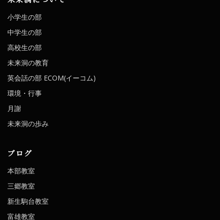
小学生の部
中学生の部
高校生の部
未来洞の教育
英会話の部 ECOM(イーコム)
環境・行事
月謝
未来洞の歩み
ブログ
本部教室
三郷教室
新生駒台教室
富雄教室