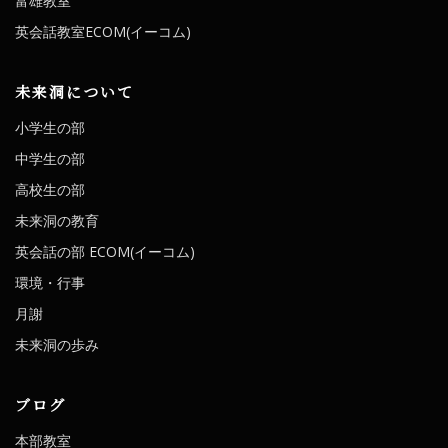
富雄教室
英会話教室ECOM(イーコム)
未来洞について
小学生の部
中学生の部
高校生の部
未来洞の教育
英会話の部 ECOM(イーコム)
環境・行事
月謝
未来洞の歩み
ブログ
本部教室