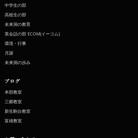
中学生の部
高校生の部
未来洞の教育
英会話の部 ECOM(イーコム)
環境・行事
月謝
未来洞の歩み
ブログ
本部教室
三郷教室
新生駒台教室
富雄教室