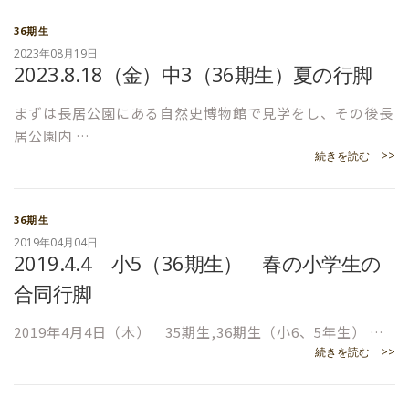
36期生
2023年08月19日
2023.8.18（金）中3（36期生）夏の行脚
まずは長居公園にある自然史博物館で見学をし、その後長
居公園内 …
続きを読む >>
36期生
2019年04月04日
2019.4.4 小5（36期生） 春の小学生の
合同行脚
2019年4月4日（木） 35期生,36期生（小6、5年生） …
続きを読む >>