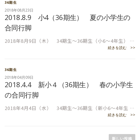
36期生
2018年08月23日
2018.8.9 小4（36期生） 夏の小学生の
合同行脚
2018年8月9日（木） 34期生～36期生（小6～4年生） …
続きを読む >>
36期生
2018年04月09日
2018.4.4 新小４（36期生） 春の小学生
の合同行脚
2018年4月4日（水） 34期生～36期生（新小6～4年生 …
続きを読む >>
投
新しい投稿