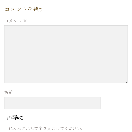
コメントを残す
コメント
※
名前
上に表示された文字を入力してください。