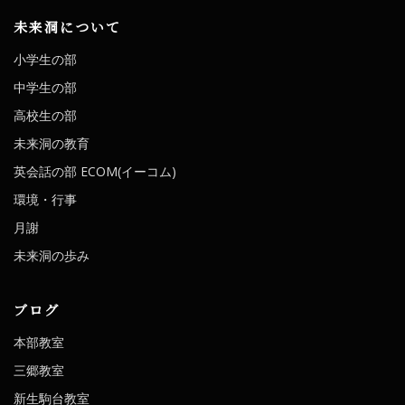
未来洞について
小学生の部
中学生の部
高校生の部
未来洞の教育
英会話の部 ECOM(イーコム)
環境・行事
月謝
未来洞の歩み
ブログ
本部教室
三郷教室
新生駒台教室