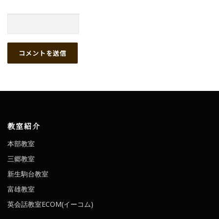
教室紹介
本部教室
三郷教室
新生駒台教室
富雄教室
英会話教室ECOM(イーコム)