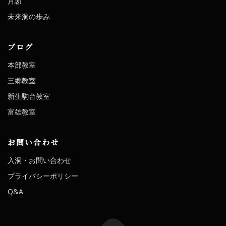
月謝
未来洞の歩み
ブログ
本部教室
三郷教室
新生駒台教室
富雄教室
お問い合わせ
入洞・お問い合わせ
プライバシーポリシー
Q&A