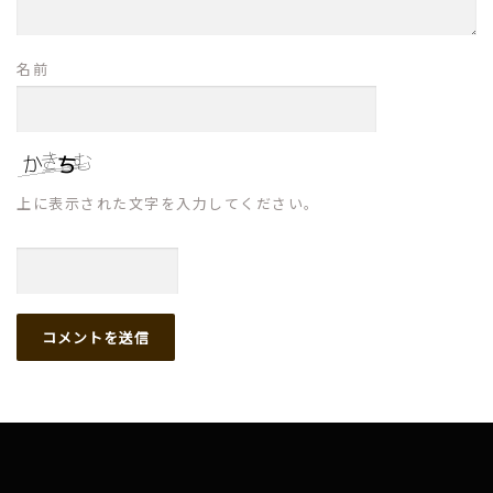
名前
上に表示された文字を入力してください。