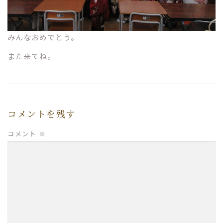
みんなおめでとう。
また来てね。
コメントを残す
コメント
※