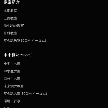
教室紹介
本部教室
三郷教室
新生駒台教室
富雄教室
英会話教室ECOM(イーコム)
未来洞について
小学生の部
中学生の部
高校生の部
未来洞の教育
英会話の部 ECOM(イーコム)
環境・行事