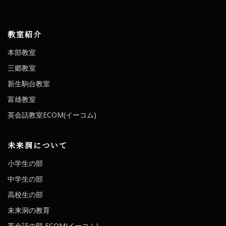
教室紹介
本部教室
三郷教室
新生駒台教室
富雄教室
英会話教室ECOM(イーコム)
未来洞について
小学生の部
中学生の部
高校生の部
未来洞の教育
英会話の部 ECOM(イーコム)