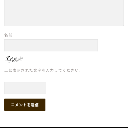
名前
上に表示された文字を入力してください。