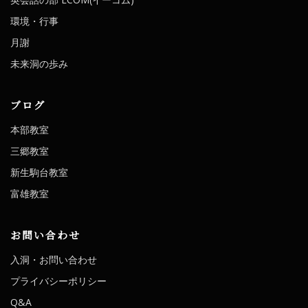
環境・行事
月謝
未来洞の歩み
ブログ
本部教室
三郷教室
新生駒台教室
富雄教室
お問い合わせ
入洞・お問い合わせ
プライバシーポリシー
Q&A