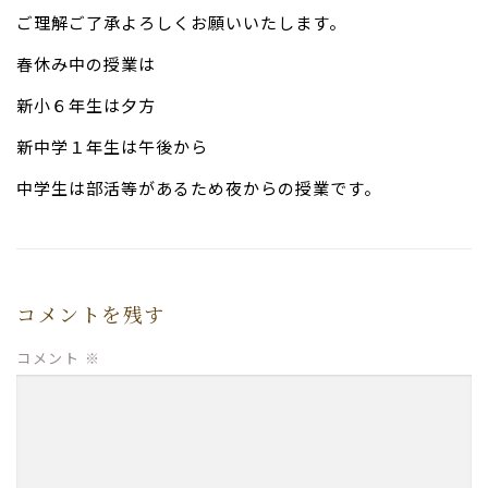
ご理解ご了承よろしくお願いいたします。
春休み中の授業は
新小６年生は夕方
新中学１年生は午後から
中学生は部活等があるため夜からの授業です。
コメントを残す
コメント
※