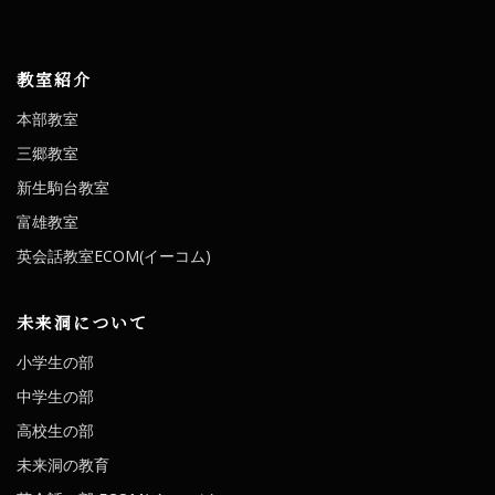
教室紹介
本部教室
三郷教室
新生駒台教室
富雄教室
英会話教室ECOM(イーコム)
未来洞について
小学生の部
中学生の部
高校生の部
未来洞の教育