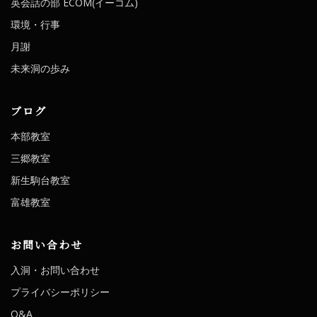
英会話の部 ECOM(イーコム)
環境・行事
月謝
未来洞の歩み
ブログ
本部教室
三郷教室
新生駒台教室
富雄教室
お問い合わせ
入洞・お問い合わせ
プライバシーポリシー
Q&A