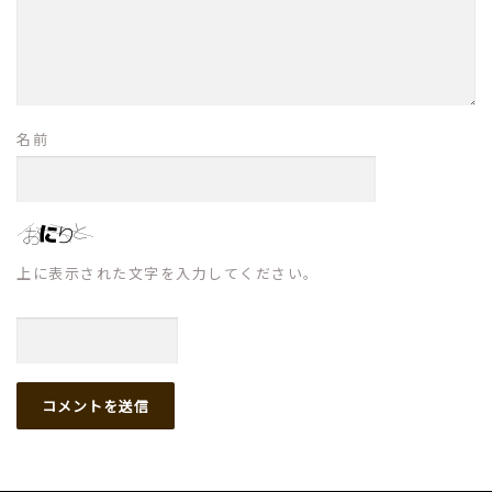
名前
上に表示された文字を入力してください。