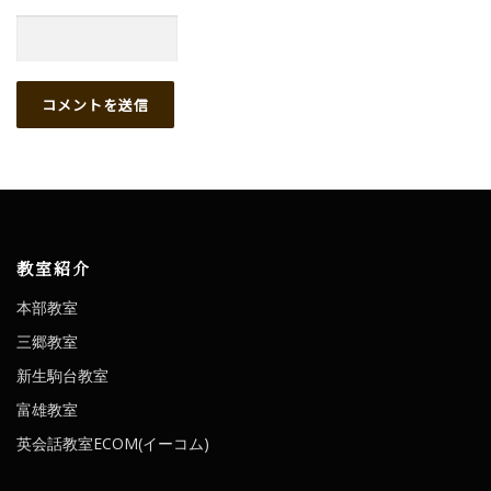
教室紹介
本部教室
三郷教室
新生駒台教室
富雄教室
英会話教室ECOM(イーコム)