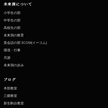
未来洞について
小学生の部
中学生の部
高校生の部
未来洞の教育
英会話の部 ECOM(イーコム)
環境・行事
月謝
未来洞の歩み
ブログ
本部教室
三郷教室
新生駒台教室