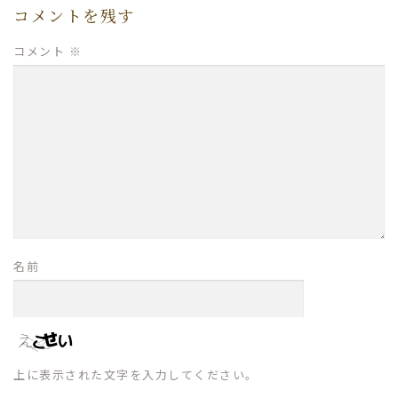
コメントを残す
コメント
※
名前
上に表示された文字を入力してください。