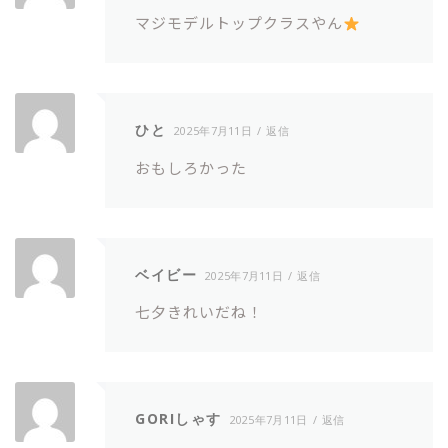
マジモデルトップクラスやん
ひと
2025年7月11日
返信
おもしろかった
ベイビー
2025年7月11日
返信
七夕きれいだね！
GORIしゃす
2025年7月11日
返信