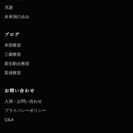
月謝
未来洞の歩み
ブログ
本部教室
三郷教室
新生駒台教室
富雄教室
お問い合わせ
入洞・お問い合わせ
プライバシーポリシー
Q&A