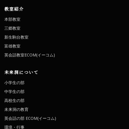
教室紹介
本部教室
三郷教室
新生駒台教室
富雄教室
英会話教室ECOM(イーコム)
未来洞について
小学生の部
中学生の部
高校生の部
未来洞の教育
英会話の部 ECOM(イーコム)
環境・行事