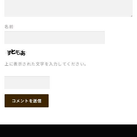
名前
上に表示された文字を入力してください。