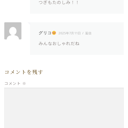
つぎもたのしみ！！
グリコ
2025年7月11日
返信
みんなおしゃれだね
コメントを残す
コメント
※