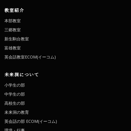
教室紹介
本部教室
三郷教室
新生駒台教室
富雄教室
英会話教室ECOM(イーコム)
未来洞について
小学生の部
中学生の部
高校生の部
未来洞の教育
英会話の部 ECOM(イーコム)
環境・行事