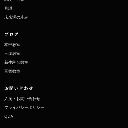
月謝
未来洞の歩み
ブログ
本部教室
三郷教室
新生駒台教室
富雄教室
お問い合わせ
入洞・お問い合わせ
プライバシーポリシー
Q&A