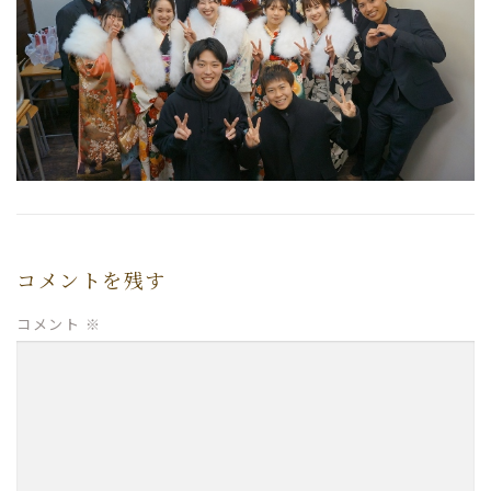
コメントを残す
コメント
※