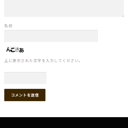
名前
上に表示された文字を入力してください。