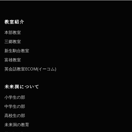
教室紹介
本部教室
三郷教室
新生駒台教室
富雄教室
英会話教室ECOM(イーコム)
未来洞について
小学生の部
中学生の部
高校生の部
未来洞の教育