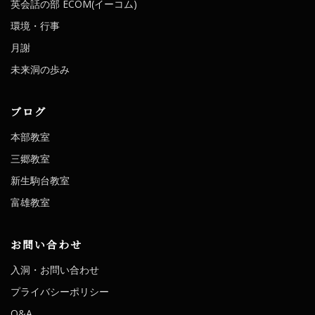
英会話の部 ECOM(イーコム)
環境・行事
月謝
未来洞の歩み
ブログ
本部教室
三郷教室
新生駒台教室
富雄教室
お問い合わせ
入洞・お問い合わせ
プライバシーポリシー
Q&A