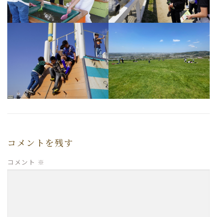
コメントを残す
コメント
※