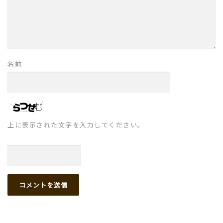
名前
上に表示された文字を入力してください。