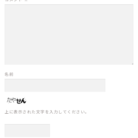
名前
上に表示された文字を入力してください。