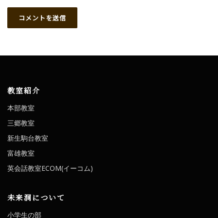
教室紹介
本部教室
三郷教室
新生駒台教室
富雄教室
英会話教室ECOM(イーコム)
未来洞について
小学生の部