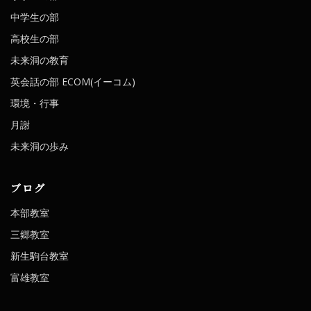
中学生の部
高校生の部
未来洞の教育
英会話の部 ECOM(イーコム)
環境・行事
月謝
未来洞の歩み
ブログ
本部教室
三郷教室
新生駒台教室
富雄教室