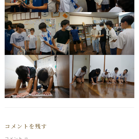
コメントを残す
コメント
※