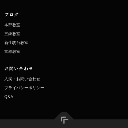
ブログ
本部教室
三郷教室
新生駒台教室
富雄教室
お問い合わせ
入洞・お問い合わせ
プライバシーポリシー
Q&A