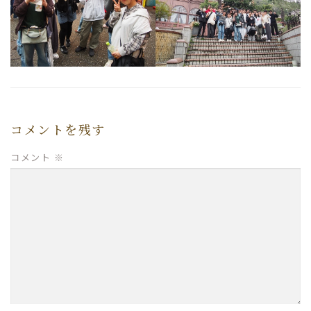
コメントを残す
コメント
※