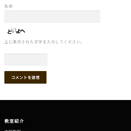
名前
上に表示された文字を入力してください。
教室紹介