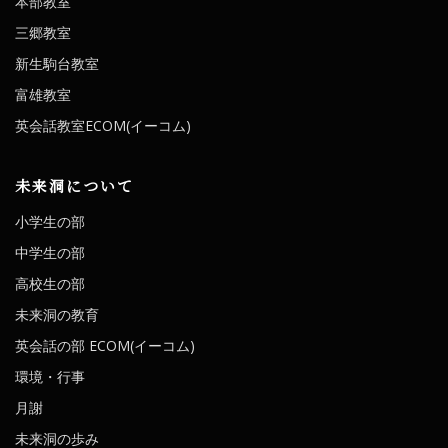
本部教室
三郷教室
新生駒台教室
富雄教室
英会話教室ECOM(イーコム)
未来洞について
小学生の部
中学生の部
高校生の部
未来洞の教育
英会話の部 ECOM(イーコム)
環境・行事
月謝
未来洞の歩み