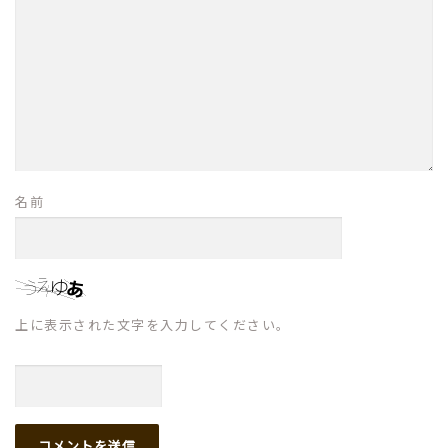
名前
上に表示された文字を入力してください。