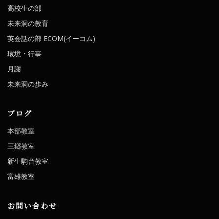
高校生の部
未来洞の教育
英会話の部 ECOM(イーコム)
環境・行事
月謝
未来洞の歩み
ブログ
本部教室
三郷教室
新生駒台教室
富雄教室
お問い合わせ