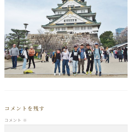
コメントを残す
コメント
※