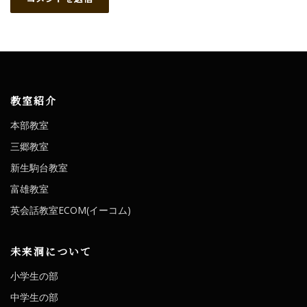
教室紹介
本部教室
三郷教室
新生駒台教室
富雄教室
英会話教室ECOM(イーコム)
未来洞について
小学生の部
中学生の部