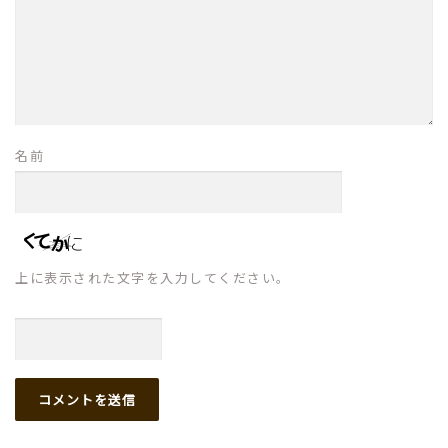
名前
上に表示された文字を入力してください。