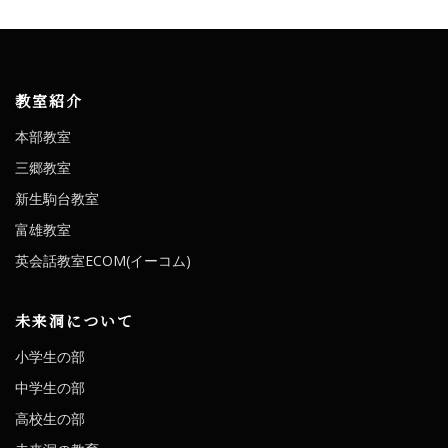
教室紹介
本部教室
三郷教室
新生駒台教室
富雄教室
英会話教室ECOM(イーコム)
未来洞について
小学生の部
中学生の部
高校生の部