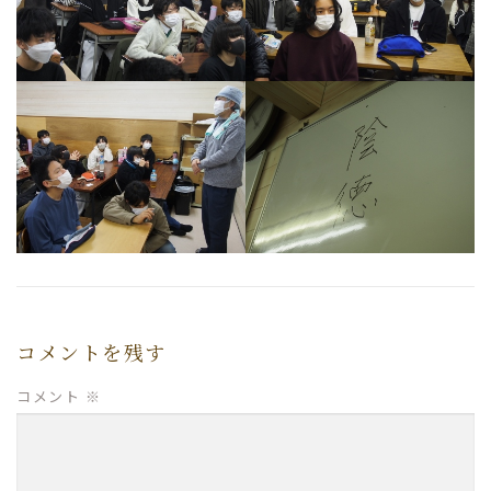
コメントを残す
コメント
※