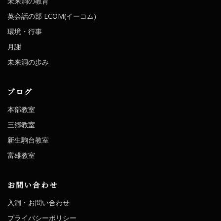
未来洞の教育
英会話の部 ECOM(イーコム)
環境・行事
月謝
未来洞の歩み
ブログ
本部教室
三郷教室
新生駒台教室
富雄教室
お問い合わせ
入洞・お問い合わせ
プライバシーポリシー