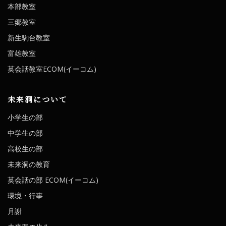
本部教室
三郷教室
新生駒台教室
富雄教室
英会話教室ECOM(イーコム)
未来洞について
小学生の部
中学生の部
高校生の部
未来洞の教育
英会話の部 ECOM(イーコム)
環境・行事
月謝