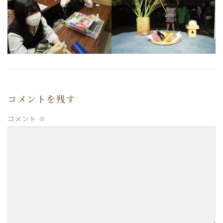
コメントを残す
コメント
※