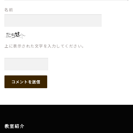
名前
上に表示された文字を入力してください。
教室紹介