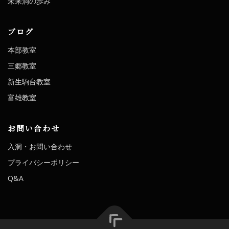
未来洞の歩み
ブログ
本部教室
三郷教室
新生駒台教室
富雄教室
お問い合わせ
入洞・お問い合わせ
プライバシーポリシー
Q&A