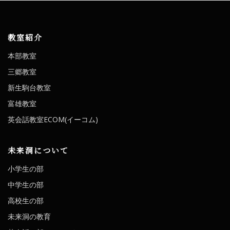
教室紹介
本部教室
三郷教室
新生駒台教室
富雄教室
英会話教室ECOM(イーコム)
未来洞について
小学生の部
中学生の部
高校生の部
未来洞の教育