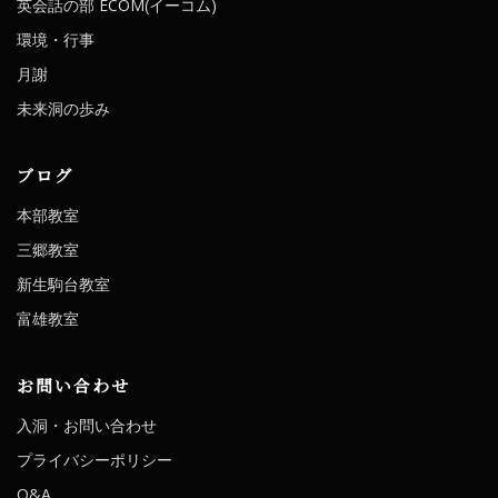
英会話の部 ECOM(イーコム)
環境・行事
月謝
未来洞の歩み
ブログ
本部教室
三郷教室
新生駒台教室
富雄教室
お問い合わせ
入洞・お問い合わせ
プライバシーポリシー
Q&A