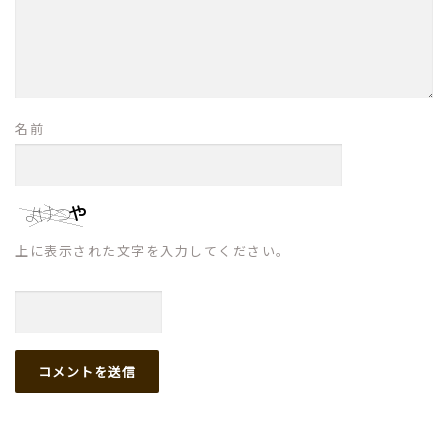
名前
上に表示された文字を入力してください。