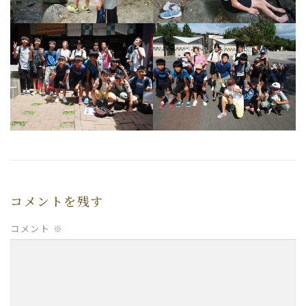
コメントを残す
コメント
※