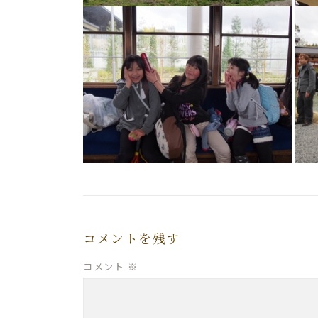
コメントを残す
コメント
※