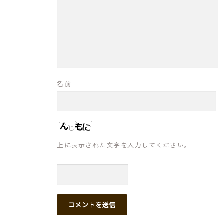
名前
上に表示された文字を入力してください。