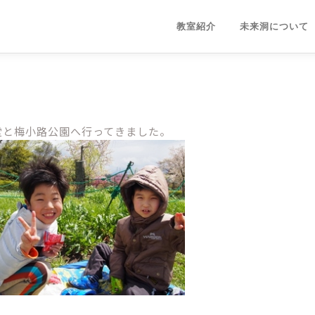
教室紹介
未来洞について
院鳳凰堂と梅小路公園へ行ってきました。