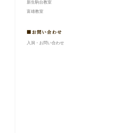
新生駒台教室
富雄教室
■お問い合わせ
入洞・お問い合わせ