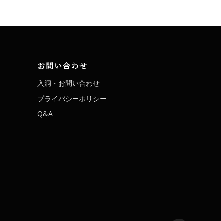
お問い合わせ
入洞・お問い合わせ
プライバシーポリシー
Q&A