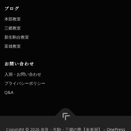
ブログ
本部教室
三郷教室
新生駒台教室
富雄教室
お問い合わせ
入洞・お問い合わせ
プライバシーポリシー
Q&A
Copyright © 2026 奈良・生駒・三郷の塾【未来洞】
–
OnePress