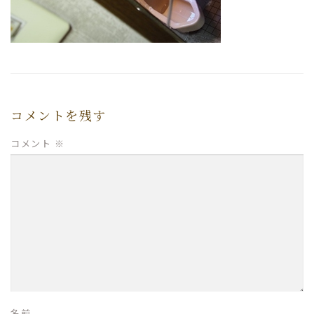
コメントを残す
コメント
※
名前