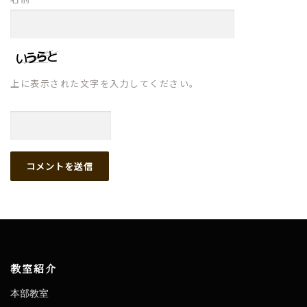
上に表示された文字を入力してください。
教室紹介
本部教室