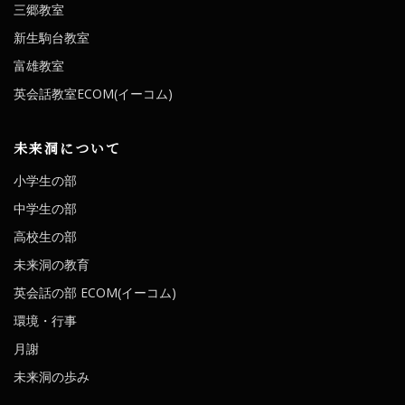
三郷教室
新生駒台教室
富雄教室
英会話教室ECOM(イーコム)
未来洞について
小学生の部
中学生の部
高校生の部
未来洞の教育
英会話の部 ECOM(イーコム)
環境・行事
月謝
未来洞の歩み