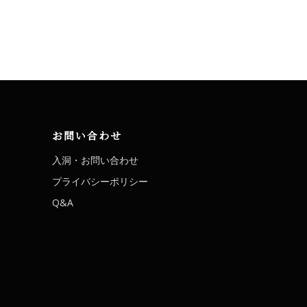
お問い合わせ
入洞・お問い合わせ
プライバシーポリシー
Q&A