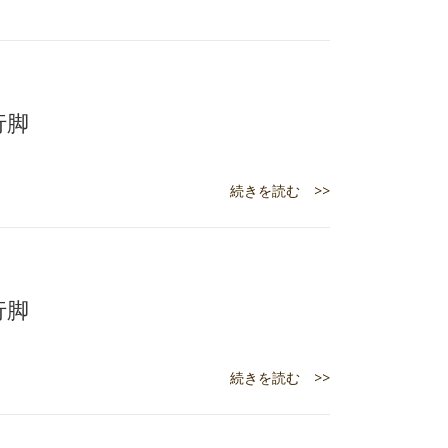
行脚
続きを読む >>
行脚
続きを読む >>