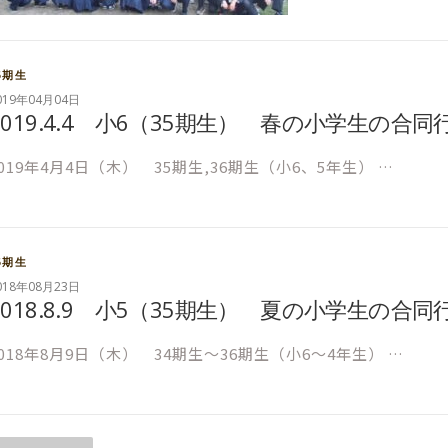
5期生
019年04月04日
2019.4.4 小6（35期生） 春の小学生の合同
2019年4月4日（木） 35期生,36期生（小6、5年生） …
5期生
018年08月23日
2018.8.9 小5（35期生） 夏の小学生の合同
2018年8月9日（木） 34期生～36期生（小6～4年生） …
投