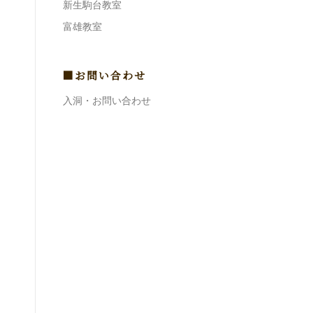
新生駒台教室
富雄教室
■お問い合わせ
入洞・お問い合わせ