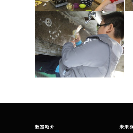
教室紹介
未来