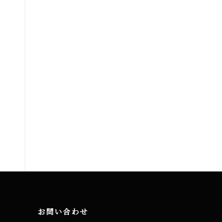
お問い合わせ