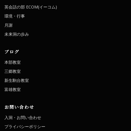
英会話の部 ECOM(イーコム)
環境・行事
月謝
未来洞の歩み
ブログ
本部教室
三郷教室
新生駒台教室
富雄教室
お問い合わせ
入洞・お問い合わせ
プライバシーポリシー