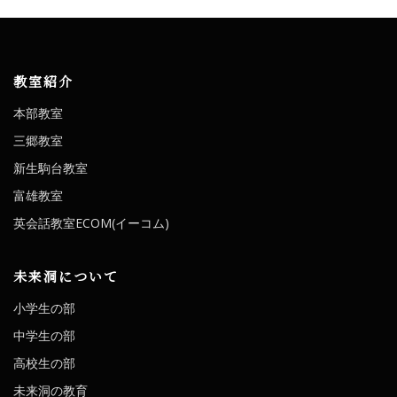
教室紹介
本部教室
三郷教室
新生駒台教室
富雄教室
英会話教室ECOM(イーコム)
未来洞について
小学生の部
中学生の部
高校生の部
未来洞の教育