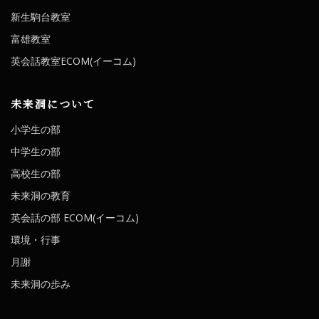
新生駒台教室
富雄教室
英会話教室ECOM(イーコム)
未来洞について
小学生の部
中学生の部
高校生の部
未来洞の教育
英会話の部 ECOM(イーコム)
環境・行事
月謝
未来洞の歩み