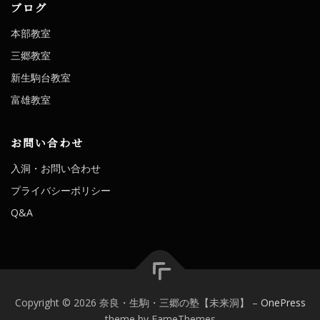
ブログ
本部教室
三郷教室
新生駒台教室
富雄教室
お問い合わせ
入洞・お問い合わせ
プライバシーポリシー
Q&A
Copyright © 2026 奈良・生駒・三郷の塾【未来洞】
–
OnePress
theme by FameThemes