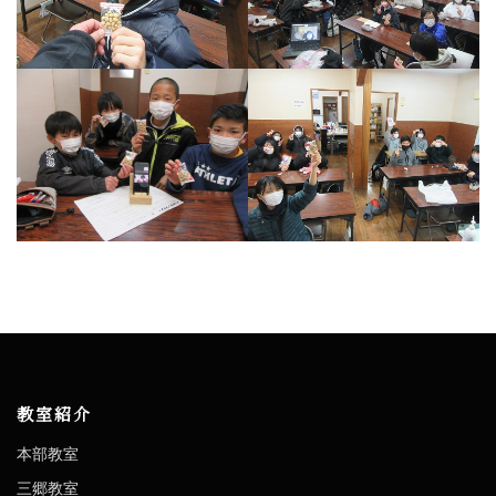
教室紹介
本部教室
三郷教室