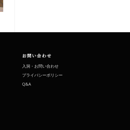
お問い合わせ
入洞・お問い合わせ
プライバシーポリシー
Q&A