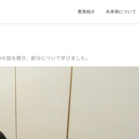
教室紹介
未来洞について
分の話を聞き、節分について学びました。