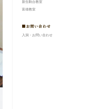
新生駒台教室
富雄教室
■お問い合わせ
入洞・お問い合わせ