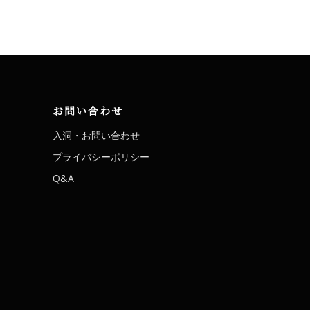
お問い合わせ
入洞・お問い合わせ
プライバシーポリシー
Q&A