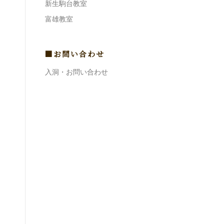
新生駒台教室
富雄教室
■お問い合わせ
入洞・お問い合わせ