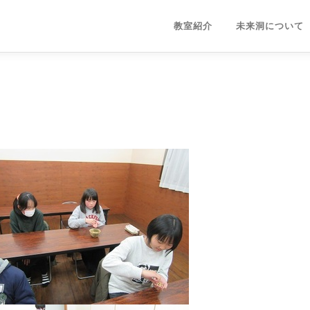
教室紹介
未来洞について