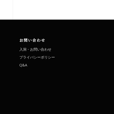
お問い合わせ
入洞・お問い合わせ
プライバシーポリシー
Q&A