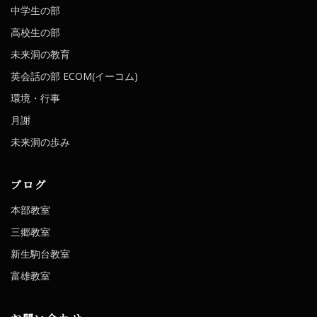
中学生の部
高校生の部
未来洞の教育
英会話の部 ECOM(イーコム)
環境・行事
月謝
未来洞の歩み
ブログ
本部教室
三郷教室
新生駒台教室
富雄教室