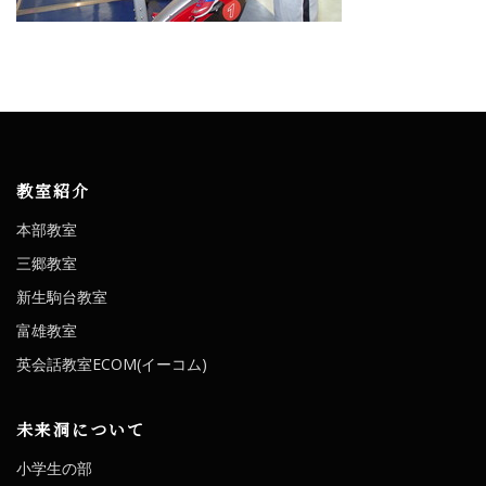
教室紹介
本部教室
三郷教室
新生駒台教室
富雄教室
英会話教室ECOM(イーコム)
未来洞について
小学生の部