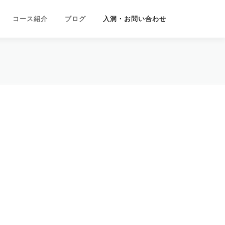
コース紹介
ブログ
入洞・お問い合わせ