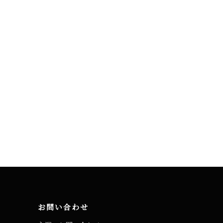
お問い合わせ