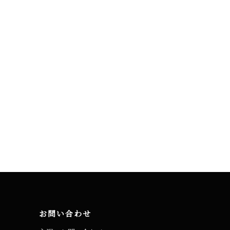
お問い合わせ