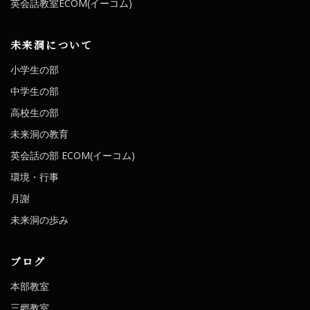
英会話教室ECOM(イーコム)
未来洞について
小学生の部
中学生の部
高校生の部
未来洞の教育
英会話の部 ECOM(イーコム)
環境・行事
月謝
未来洞の歩み
ブログ
本部教室
三郷教室