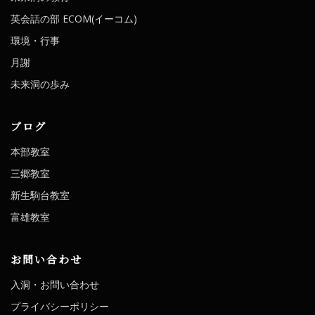
英会話の部 ECOM(イーコム)
環境・行事
月謝
未来洞の歩み
ブログ
本部教室
三郷教室
新生駒台教室
富雄教室
お問い合わせ
入洞・お問い合わせ
プライバシーポリシー