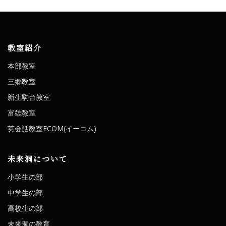
教室紹介
本部教室
三郷教室
新生駒台教室
富雄教室
英会話教室ECOM(イーコム)
未来洞について
小学生の部
中学生の部
高校生の部
未来洞の教育