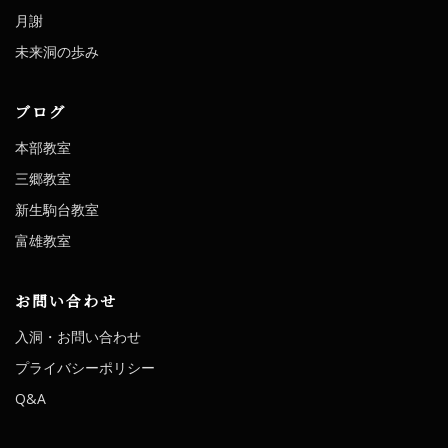
月謝
未来洞の歩み
ブログ
本部教室
三郷教室
新生駒台教室
富雄教室
お問い合わせ
入洞・お問い合わせ
プライバシーポリシー
Q&A