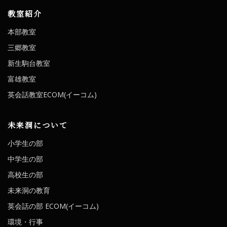
教室紹介
本部教室
三郷教室
新生駒台教室
富雄教室
英会話教室ECOM(イーコム)
未来洞について
小学生の部
中学生の部
高校生の部
未来洞の教育
英会話の部 ECOM(イーコム)
環境・行事