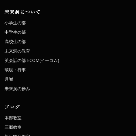
未来洞について
小学生の部
中学生の部
高校生の部
未来洞の教育
英会話の部 ECOM(イーコム)
環境・行事
月謝
未来洞の歩み
ブログ
本部教室
三郷教室