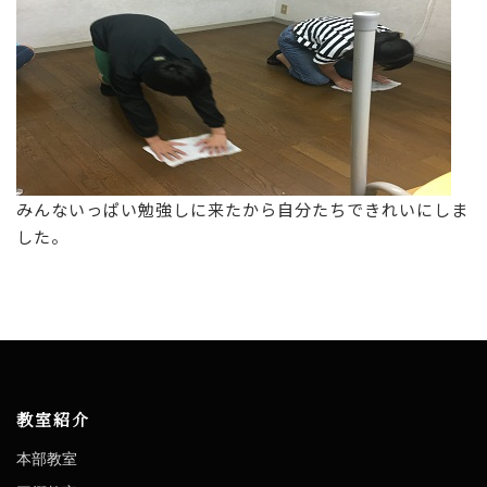
みんないっぱい勉強しに来たから自分たちできれいにしま
した。
教室紹介
本部教室