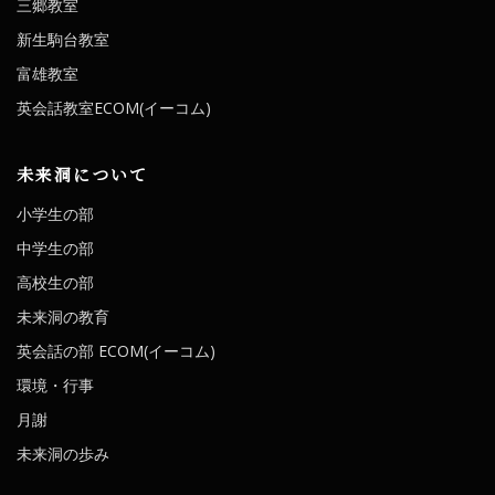
三郷教室
新生駒台教室
富雄教室
英会話教室ECOM(イーコム)
未来洞について
小学生の部
中学生の部
高校生の部
未来洞の教育
英会話の部 ECOM(イーコム)
環境・行事
月謝
未来洞の歩み