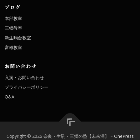
ブログ
本部教室
三郷教室
新生駒台教室
富雄教室
お問い合わせ
入洞・お問い合わせ
プライバシーポリシー
Q&A
Copyright © 2026 奈良・生駒・三郷の塾【未来洞】
–
OnePress