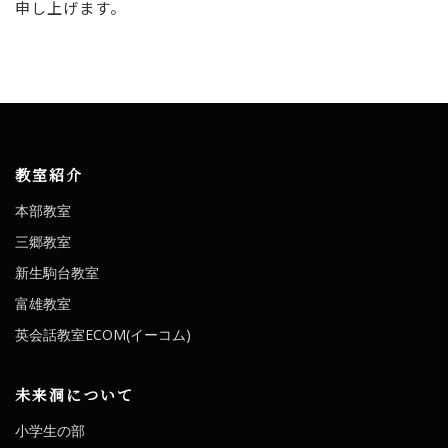
申し上げます。
教室紹介
本部教室
三郷教室
新生駒台教室
富雄教室
英会話教室ECOM(イーコム)
未来洞について
小学生の部