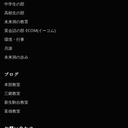
中学生の部
高校生の部
未来洞の教育
英会話の部 ECOM(イーコム)
環境・行事
月謝
未来洞の歩み
ブログ
本部教室
三郷教室
新生駒台教室
富雄教室