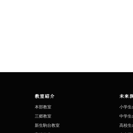
教室紹介
未来
本部教室
小学生
三郷教室
中学生
新生駒台教室
高校生