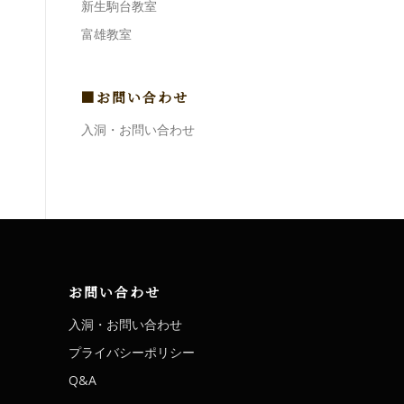
新生駒台教室
富雄教室
■お問い合わせ
入洞・お問い合わせ
お問い合わせ
入洞・お問い合わせ
プライバシーポリシー
Q&A