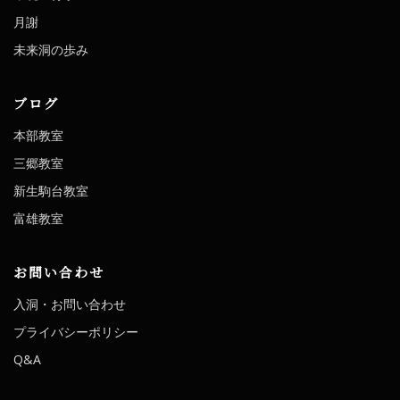
月謝
未来洞の歩み
ブログ
本部教室
三郷教室
新生駒台教室
富雄教室
お問い合わせ
入洞・お問い合わせ
プライバシーポリシー
Q&A