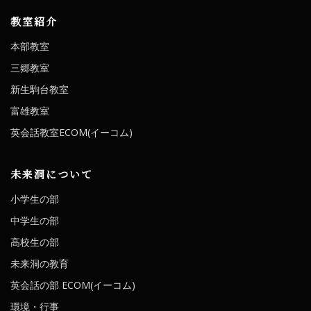
教室紹介
本部教室
三郷教室
新生駒台教室
富雄教室
英会話教室ECOM(イーコム)
未来洞について
小学生の部
中学生の部
高校生の部
未来洞の教育
英会話の部 ECOM(イーコム)
環境・行事