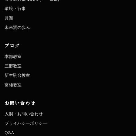
環境・行事
月謝
未来洞の歩み
ブログ
本部教室
三郷教室
新生駒台教室
富雄教室
お問い合わせ
入洞・お問い合わせ
プライバシーポリシー
Q&A