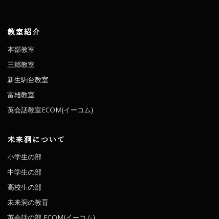
教室紹介
本部教室
三郷教室
新生駒台教室
富雄教室
英会話教室ECOM(イーコム)
未来洞について
小学生の部
中学生の部
高校生の部
未来洞の教育
英会話の部 ECOM(イーコム)