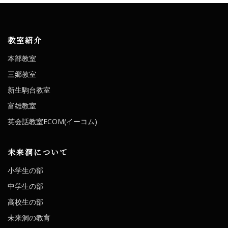
教室紹介
本部教室
三郷教室
新生駒台教室
富雄教室
英会話教室ECOM(イーコム)
未来洞について
小学生の部
中学生の部
高校生の部
未来洞の教育