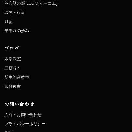
英会話の部 ECOM(イーコム)
環境・行事
月謝
未来洞の歩み
ブログ
本部教室
三郷教室
新生駒台教室
富雄教室
お問い合わせ
入洞・お問い合わせ
プライバシーポリシー