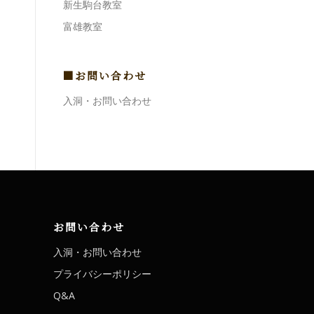
新生駒台教室
富雄教室
■お問い合わせ
入洞・お問い合わせ
お問い合わせ
入洞・お問い合わせ
プライバシーポリシー
Q&A