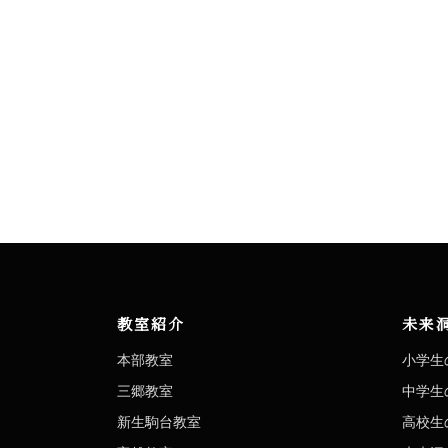
教室紹介
未来
本部教室
小学生
三郷教室
中学生
新生駒台教室
高校生