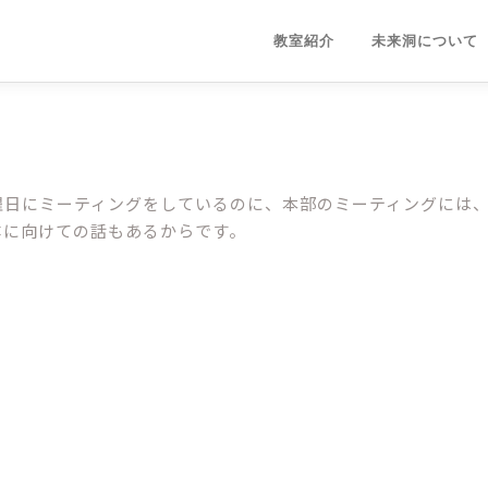
教室紹介
未来洞について
曜日にミーティングをしているのに、本部のミーティングには
体に向けての話もあるからです。