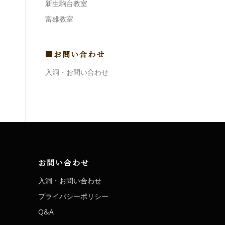
新生駒台教室
富雄教室
■お問い合わせ
入洞・お問い合わせ
お問い合わせ
入洞・お問い合わせ
プライバシーポリシー
Q&A