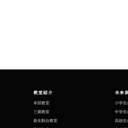
教室紹介
未来
本部教室
小学生
三郷教室
中学生
新生駒台教室
高校生