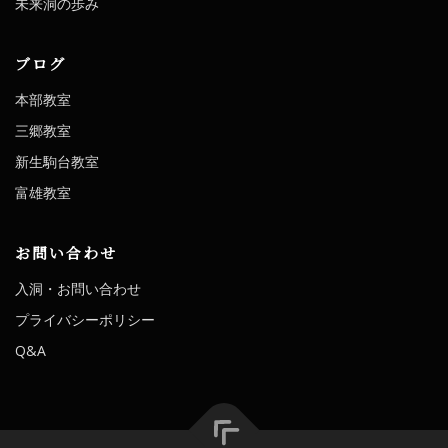
未来洞の歩み
ブログ
本部教室
三郷教室
新生駒台教室
富雄教室
お問い合わせ
入洞・お問い合わせ
プライバシーポリシー
Q&A