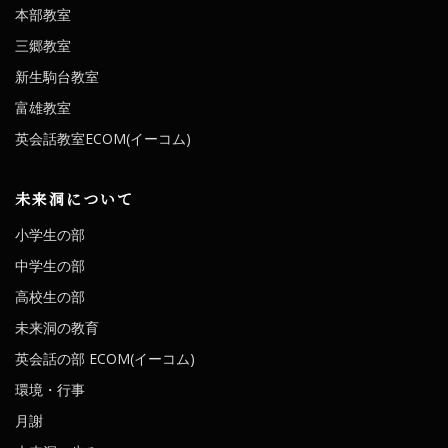
本部教室
三郷教室
新生駒台教室
富雄教室
英会話教室ECOM(イーコム)
未来洞について
小学生の部
中学生の部
高校生の部
未来洞の教育
英会話の部 ECOM(イーコム)
環境・行事
月謝